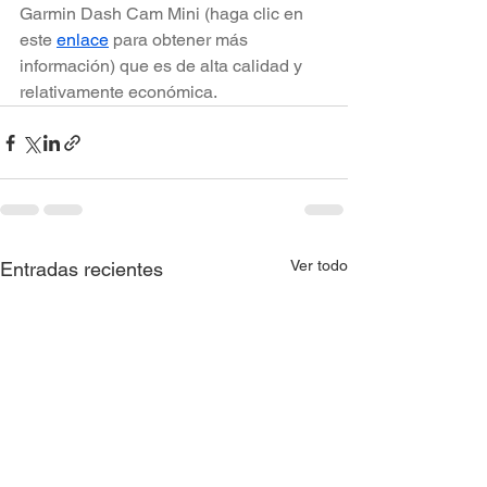
Garmin Dash Cam Mini (haga clic en 
este 
enlace
 para obtener más 
información) que es de alta calidad y 
relativamente económica.
Ver todo
Entradas recientes