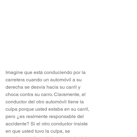
Imagine que está conduciendo por la 
carretera cuando un automóvil a su 
derecha se desvía hacia su carril y 
choca contra su carro. Claramente, el 
conductor del otro automóvil tiene la 
culpa porque usted estaba en su carril, 
pero ¿es realmente responsable del 
accidente? Si el otro conductor insiste 
en que usted tuvo la culpa, se 