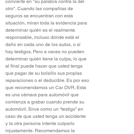
convierte en "su palabra contra la del 
otro". Cuando las compañías de 
seguros se encuentran con esta 
situación, miran toda la evidencia para 
determinar quién es el realmente 
responsable, incluso dónde está el 
daño en cada uno de los autos, o si 
hay testigos. Pero a veces no pueden 
determinar quién tiene la culpa, lo que 
al final puede hacer que usted tenga 
que pagar de su bolsillo sus propias 
reparaciones o el deducible. Es por eso 
que recomendamos un Car DVR. Esta 
es una cámara para automóvil que 
comienza a grabar cuando prende su 
automóvil. Sirve como un “testigo” en 
caso de que usted tenga un accidente 
y la otra persona intente culparlo 
injustamente. Recomendamos la 