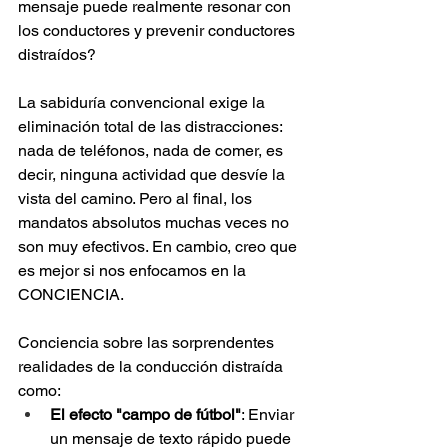
mensaje puede realmente resonar con 
los conductores y prevenir conductores 
distraídos?
La sabiduría convencional exige la 
eliminación total de las distracciones: 
nada de teléfonos, nada de comer, es 
decir, ninguna actividad que desvíe la 
vista del camino. Pero al final, los 
mandatos absolutos muchas veces no 
son muy efectivos. En cambio, creo que 
es mejor si nos enfocamos en la 
CONCIENCIA.
Conciencia sobre las sorprendentes 
realidades de la conducción distraída 
como:
El efecto "campo de fútbol"
: Enviar 
un mensaje de texto rápido puede 