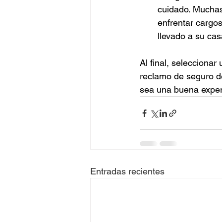
cuidado. Muchas
enfrentar cargo
llevado a su cas
Al final, seleccionar
reclamo de seguro de
sea una buena exper
Entradas recientes