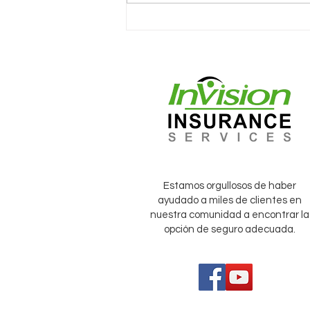
CONVERSACIONES
DIFÍCILES CON CLIENTES
Estamos orgullosos de haber
ayudado a miles de clientes en
nuestra comunidad a encontrar la
opción de seguro adecuada.