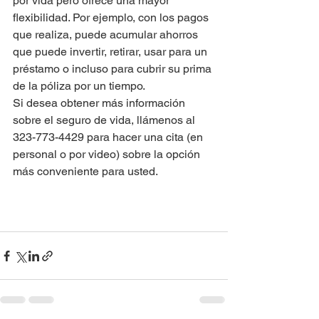
por vida pero ofrece una mayor 
flexibilidad. Por ejemplo, con los pagos 
que realiza, puede acumular ahorros 
que puede invertir, retirar, usar para un 
préstamo o incluso para cubrir su prima 
de la póliza por un tiempo.
Si desea obtener más información 
sobre el seguro de vida, llámenos al 
323-773-4429 para hacer una cita (en 
personal o por video) sobre la opción 
más conveniente para usted.