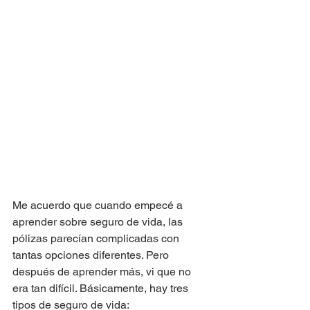
Me acuerdo que cuando empecé a 
aprender sobre seguro de vida, las 
pólizas parecían complicadas con 
tantas opciones diferentes. Pero 
después de aprender más, vi que no 
era tan difícil. Básicamente, hay tres 
tipos de seguro de vida: