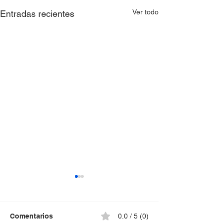
Ver todo
Entradas recientes
Comentarios
0.0 / 5 (0)