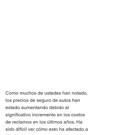
Como muchos de ustedes han notado, 
los precios de seguro de autos han 
estado aumentando debido al 
significativo incremento en los costos 
de reclamos en los últimos años. Ha 
sido difícil ver cómo esto ha afectado a 