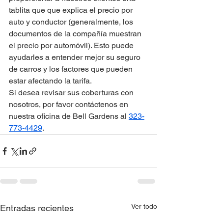
tablita que que explica el precio por 
auto y conductor (generalmente, los 
documentos de la compañía muestran 
el precio por automóvil). Esto puede 
ayudarles a entender mejor su seguro 
de carros y los factores que pueden 
estar afectando la tarifa.
Si desea revisar sus coberturas con 
nosotros, por favor contáctenos en 
nuestra oficina de Bell Gardens al 
323-
773-4429
.
Ver todo
Entradas recientes