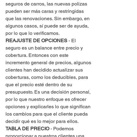
seguros de carros, las nuevas polizas 
pueden ser más caras y restringidas 
que las renovaciones. Sin embargo, en 
algunos casos, sí puede ser de ayuda, 
por lo que lo verificamos.
REAJUSTE DE OPCIONES
 - El 
seguro es un balance entre precio y 
cobertura. Entonces con este 
incremento general de precios, algunos 
clientes han decidido actualizar sus 
coberturas, como los deducibles, para 
que el precio esté dentro de su 
presupuesto. Es una decisión personal, 
por lo que nuestro enfoque es ofrecer 
opciones y explicarles lo que significan 
los cambios para que el cliente pueda 
decidir qué es lo mejor para ellos.
TABLA DE PRECIO
 - Podemos 
proporcionar a nuestros clientes una 