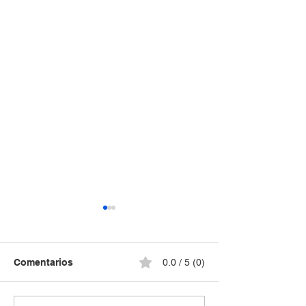
Comentarios
0.0 / 5 (0)