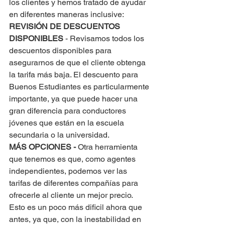
los clientes y hemos tratado de ayudar 
en diferentes maneras inclusive:
REVISIÓN DE DESCUENTOS 
DISPONIBLES
 - Revisamos todos los 
descuentos disponibles para 
asegurarnos de que el cliente obtenga 
la tarifa más baja. El descuento para 
Buenos Estudiantes es particularmente 
importante, ya que puede hacer una 
gran diferencia para conductores 
jóvenes que están en la escuela 
secundaria o la universidad.
MÁS OPCIONES -
 Otra herramienta 
que tenemos es que, como agentes 
independientes, podemos ver las 
tarifas de diferentes compañías para 
ofrecerle al cliente un mejor precio. 
Esto es un poco más dificil ahora que 
antes, ya que, con la inestabilidad en 