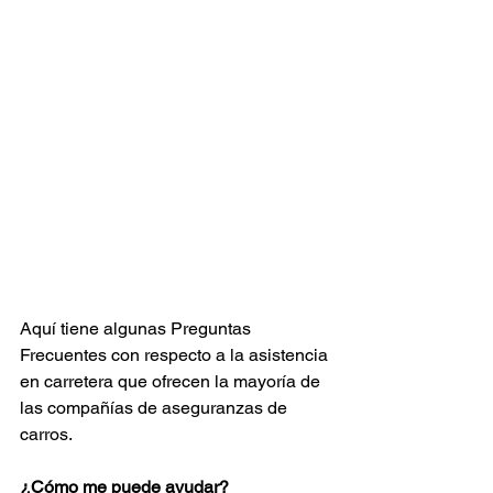
Aquí tiene algunas Preguntas 
Frecuentes con respecto a la asistencia 
en carretera que ofrecen la mayoría de 
las compañías de aseguranzas de 
carros.
¿Cómo me puede ayudar?