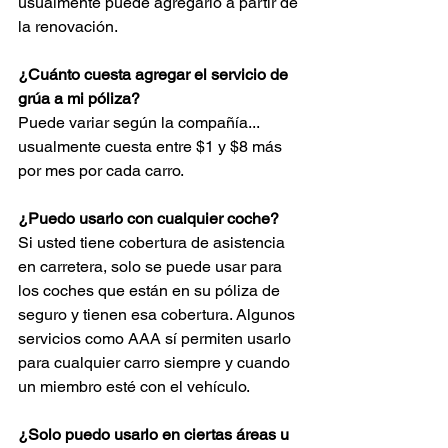
usualmente puede agregarlo a partir de 
la renovación.
¿Cuánto cuesta agregar el servicio de 
grúa a mi póliza?
Puede variar según la compañía... 
usualmente cuesta entre $1 y $8 más 
por mes por cada carro.
¿Puedo usarlo con cualquier coche?
Si usted tiene cobertura de asistencia 
en carretera, solo se puede usar para 
los coches que están en su póliza de 
seguro y tienen esa cobertura. Algunos 
servicios como AAA sí permiten usarlo 
para cualquier carro siempre y cuando 
un miembro esté con el vehículo.
¿Solo puedo usarlo en ciertas áreas u 