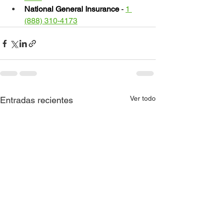
National General Insurance
 - 
1 
(888) 310-4173
Ver todo
Entradas recientes