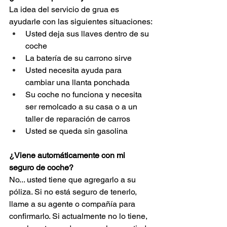
La idea del servicio de grua es 
ayudarle con las siguientes situaciones:
Usted deja sus llaves dentro de su 
coche
La batería de su carrono sirve 
Usted necesita ayuda para 
cambiar una llanta ponchada
Su coche no funciona y necesita 
ser remolcado a su casa o a un 
taller de reparación de carros
Usted se queda sin gasolina
¿Viene automáticamente con mi 
seguro de coche?
No... usted tiene que agregarlo a su 
póliza. Si no está seguro de tenerlo, 
llame a su agente o compañía para 
confirmarlo. Si actualmente no lo tiene, 