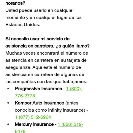
horarios?
Usted puede usarlo en cualquier 
momento y en cualquier lugar de los 
Estados Unidos.
Si necesito usar mi servicio de 
asistencia en carretera, ¿a quién llamo?
Muchas veces encontrará el número de 
asistencia en carretera en su tarjeta de 
aseguranza. Aquí está el número de 
asistencia en carretera de algunas de 
las compañías con las que trabajamos:
Progressive Insurance
 - 
1 (800) 
776-2778
Kemper Auto Insurance
 (antes 
conocida como Infinity Insurance) - 
1 (877) 512-6964
Mercury Insurance
 - 
1 (866) 519-
6478