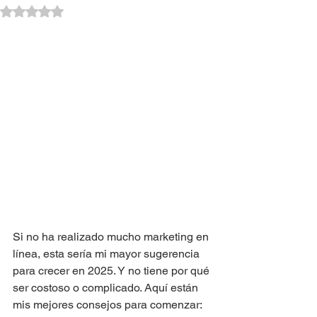
Obtuvo NaN de 5 estrellas.
Si no ha realizado mucho marketing en 
línea, esta sería mi mayor sugerencia 
para crecer en 2025. Y no tiene por qué 
ser costoso o complicado. Aquí están 
mis mejores consejos para comenzar: