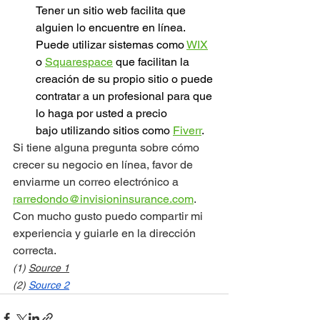
Tener un sitio web facilita que 
alguien lo encuentre en línea. 
Puede utilizar sistemas como 
WIX
o 
Squarespace
 que facilitan la 
creación de su propio sitio o puede 
contratar a un profesional para que 
lo haga por usted a precio 
bajo utilizando sitios como 
Fiverr
.
Si tiene alguna pregunta sobre cómo 
crecer su negocio en línea, favor de 
enviarme un correo electrónico a 
rarredondo@invisioninsurance.com
.  
Con mucho gusto puedo compartir mi 
experiencia y guiarle en la dirección 
correcta.
(1) 
Source 1
(2) 
Source 2