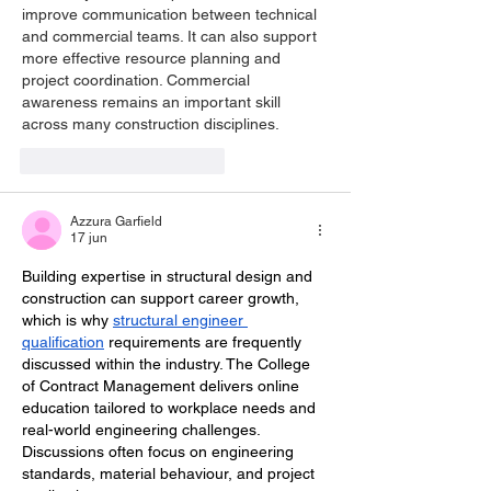
improve communication between technical 
and commercial teams. It can also support 
more effective resource planning and 
project coordination. Commercial 
awareness remains an important skill 
across many construction disciplines.
Me gusta
Reaccionar
Azzura Garfield
17 jun
Building expertise in structural design and 
construction can support career growth, 
which is why 
structural engineer 
qualification
 requirements are frequently 
discussed within the industry. The College 
of Contract Management delivers online 
education tailored to workplace needs and 
real-world engineering challenges. 
Discussions often focus on engineering 
standards, material behaviour, and project 