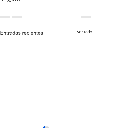
Ver todo
Entradas recientes