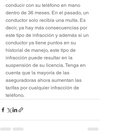
conducir con su teléfono en mano 
dentro de 36 meses. En el pasado, un 
conductor solo recibía una multa. Es 
decir, ya hay más consecuencias por 
este tipo de infracción y además si un 
conductor ya tiene puntos en su 
historial de manejo, este tipo de 
infracción puede resultar en la 
suspensión de su licencia. Tenga en 
cuenta que la mayoría de las 
aseguradoras ahora aumentan las 
tarifas por cualquier infracción de 
teléfono.