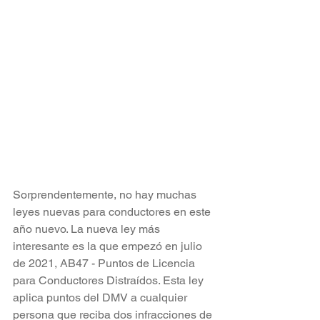
Sorprendentemente, no hay muchas 
leyes nuevas para conductores en este 
año nuevo. La nueva ley más 
interesante es la que empezó en julio 
de 2021, AB47 - Puntos de Licencia 
para Conductores Distraídos. Esta ley 
aplica puntos del DMV a cualquier 
persona que reciba dos infracciones de 