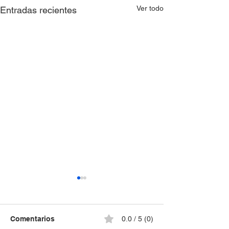
Ver todo
Entradas recientes
Comentarios
0.0 / 5 (0)