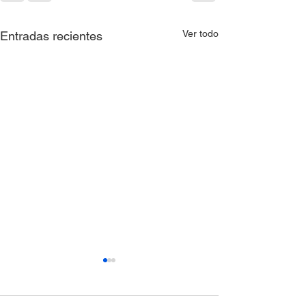
Ver todo
Entradas recientes