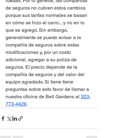
ruedas. Por lo general, las compañías 
de seguros no cubren estos cambios 
porque sus tarifas normales se basan 
en cómo se hizo el carro... y no en lo 
que se agregó. Sin embargo, 
generalmente se puede avisar a la 
compañía de seguros sobre estas 
modificaciones y, por un costo 
adicional, agregar a su poliza de 
seguros. El precio depende de la 
compañía de seguros y del valor del 
equipo agradado. Si tiene tiene 
preguntas sobre esto favor de llamar a 
nuestra oficina de Bell Gardens al 
323-
773-4429
.