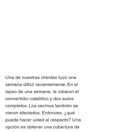
Una de nuestras clientas tuvo una 
semana difícil recientemente. En el 
lapso de una semana, le robaron el 
convertidor catalítico y dos autos 
completos. Los vecinos también se 
vieron afectados. Entonces, ¿qué 
puede hacer usted al respecto? Una 
opción es obtener una cobertura de 