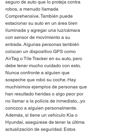
seguro de auto que lo proteja contra 
robos, a menudo llamada 
Comprehensive. También puede 
estacionar su auto en un área bien 
iluminada y agregar una luz/cámara 
con sensor de movimiento a su 
entrada. Algunas personas también 
colocan un dispositivo GPS como 
AirTag o Tile Tracker en su auto, pero 
debe tener mucho cuidado con esto. 
Nunca confronte a alguien que 
sospeche que robó su coche. Hay 
muchísimos ejemplos de personas que 
han resultado heridas o algo peor por 
no llamar a la policía de inmediato...yo 
conozco a alguien personalmente. 
Además, si tiene un vehículo Kia o 
Hyundai, asegúrese de tener la última 
actualización de seguridad. Estos 