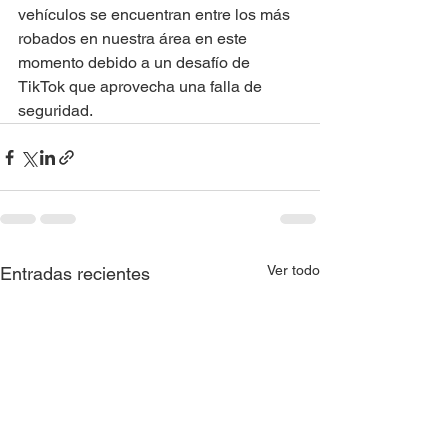
vehículos se encuentran entre los más 
robados en nuestra área en este 
momento debido a un desafío de 
TikTok que aprovecha una falla de 
seguridad.
Ver todo
Entradas recientes