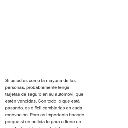
Si usted es como la mayoría de las 
personas, probablemente tenga 
tarjetas de seguro en su automóvil que 
estén vencidas. Con todo lo que está 
pasando, es difícil cambiarlas en cada 
renovación. Pero es importante hacerlo 
porque si un policía lo para o tiene un 