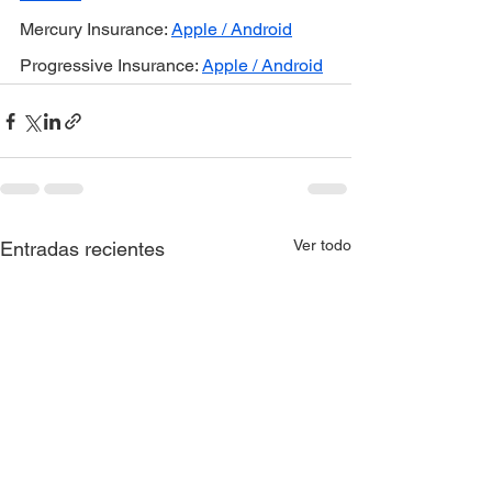
Mercury Insurance: 
Apple / Android
Progressive Insurance: 
Apple / Android
Ver todo
Entradas recientes