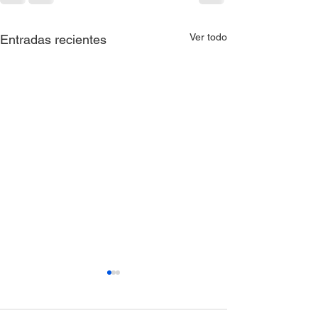
Ver todo
Entradas recientes