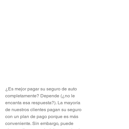
¿Es mejor pagar su seguro de auto 
completamente? Depende (¿no le 
encanta esa respuesta?). La mayoría 
de nuestros clientes pagan su seguro 
con un plan de pago porque es más 
conveniente. Sin embargo, puede 