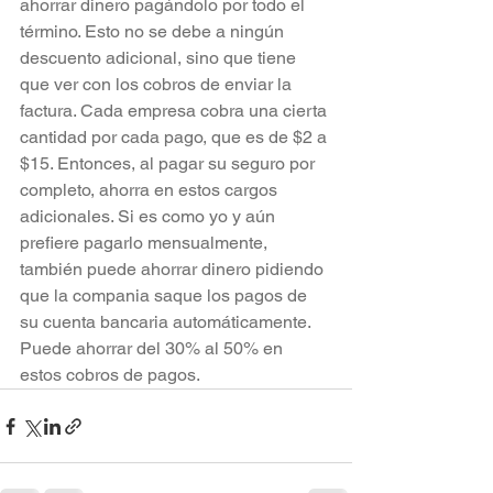
ahorrar dinero pagándolo por todo el 
término. Esto no se debe a ningún 
descuento adicional, sino que tiene 
que ver con los cobros de enviar la 
factura. Cada empresa cobra una cierta 
cantidad por cada pago, que es de $2 a 
$15. Entonces, al pagar su seguro por 
completo, ahorra en estos cargos 
adicionales. Si es como yo y aún 
prefiere pagarlo mensualmente, 
también puede ahorrar dinero pidiendo 
que la compania saque los pagos de 
su cuenta bancaria automáticamente. 
Puede ahorrar del 30% al 50% en 
estos cobros de pagos.