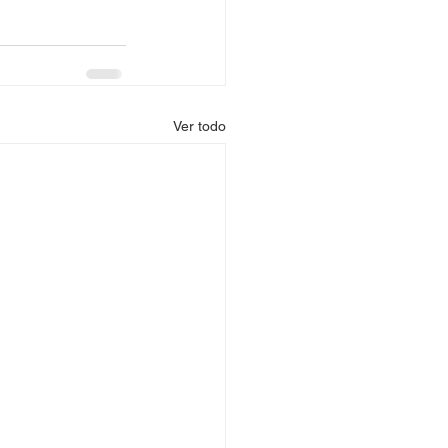
Ver todo