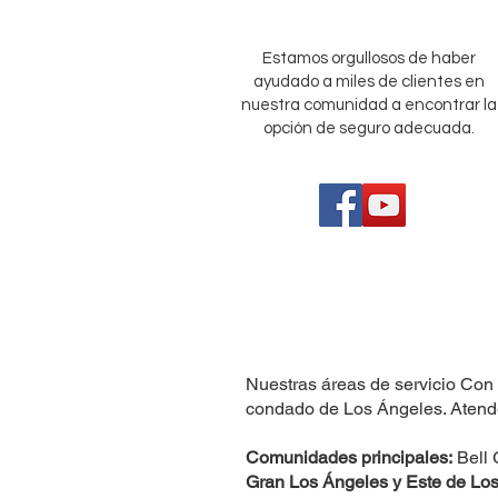
Estamos orgullosos de haber
ayudado a miles de clientes en
nuestra comunidad a encontrar la
opción de seguro adecuada.
Nuestras áreas de servicio Con 
condado de Los Ángeles. Atend
Comunidades principales:
Bell 
Gran Los Ángeles y Este de Los