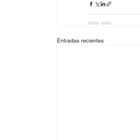
Entradas recientes