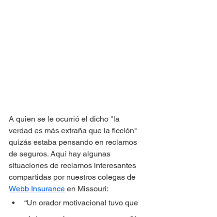
A quien se le ocurrió el dicho "la 
verdad es más extraña que la ficción" 
quizás estaba pensando en reclamos 
de seguros. Aquí hay algunas 
situaciones de reclamos interesantes 
compartidas por nuestros colegas de 
Webb Insurance
 en Missouri:
“Un orador motivacional tuvo que 