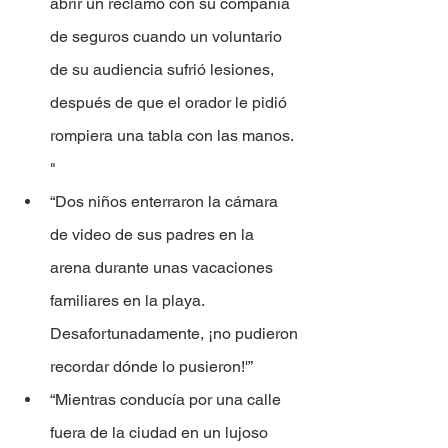
abrir un reclamo con su compañía 
de seguros cuando un voluntario 
de su audiencia sufrió lesiones, 
después de que el orador le pidió 
rompiera una tabla con las manos. 
"
“Dos niños enterraron la cámara 
de video de sus padres en la 
arena durante unas vacaciones 
familiares en la playa. 
Desafortunadamente, ¡no pudieron 
recordar dónde lo pusieron!'”
“Mientras conducía por una calle 
fuera de la ciudad en un lujoso 