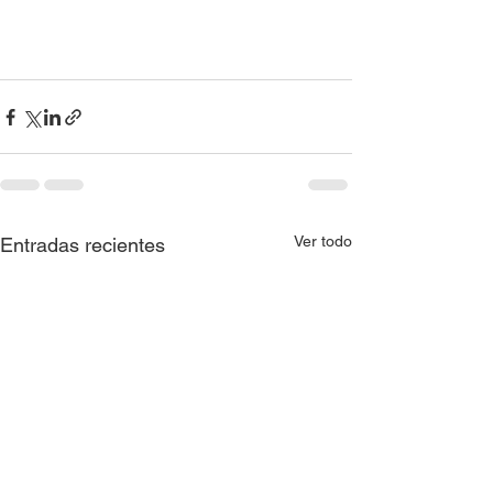
Ver todo
Entradas recientes