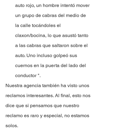
auto rojo, un hombre intentó mover 
un grupo de cabras del medio de 
la calle tocándoles el 
claxon/bocina, lo que asustó tanto 
a las cabras que saltaron sobre el 
auto. Uno incluso golpeó sus 
cuernos en la puerta del lado del 
conductor ".
Nuestra agencia también ha visto unos 
reclamos interesantes. Al final, esto nos 
dice que si pensamos que nuestro 
reclamo es raro y especial, no estamos 
solos.