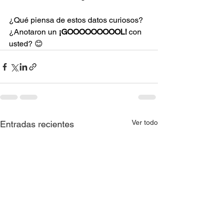
¿Qué piensa de estos datos curiosos? 
¿Anotaron un 
¡GOOOOOOOOOL!
 con 
usted? 😊
Ver todo
Entradas recientes