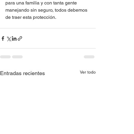
para una familia y con tanta gente 
manejando sin seguro, todos debemos 
de traer esta protección.
Ver todo
Entradas recientes