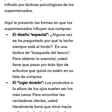
influido por tácticas psicológicas de los 
supermercados.  
Aquí le presento las formas en que los 
supermercados influyen sus compras:
El diseño “especial”:
 ¿Alguna vez 
se ha preguntado por qué la leche 
siempre está al fondo?  Es una 
táctica de "búsqueda del tesoro". 
Para obtener lo esencial, usted 
tiene que pasar por todo tipo de 
artículos que quizá no estén en su 
lista de compras.
El "lugar dorado":
 Los productos a 
la altura de los ojos suelen ser los 
más caros. Para encontrar las 
verdaderas ofertas, usted 
literalmente tiene que mirar hacia 