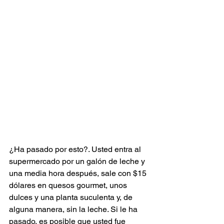
¿Ha pasado por esto?. Usted entra al 
supermercado por un galón de leche y 
una media hora después, sale con $15 
dólares en quesos gourmet, unos 
dulces y una planta suculenta y, de 
alguna manera, sin la leche. Si le ha 
pasado, es posible que usted fue 