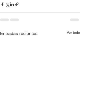
Ver todo
Entradas recientes