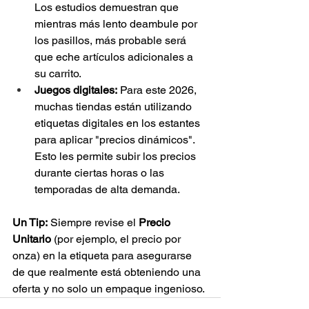
Los estudios demuestran que 
mientras más lento deambule por 
los pasillos, más probable será 
que eche artículos adicionales a 
su carrito.
Juegos digitales:
 Para este 2026, 
muchas tiendas están utilizando 
etiquetas digitales en los estantes 
para aplicar "precios dinámicos". 
Esto les permite subir los precios 
durante ciertas horas o las 
temporadas de alta demanda.
Un Tip:
 Siempre revise el 
Precio 
Unitario
 (por ejemplo, el precio por 
onza) en la etiqueta para asegurarse 
de que realmente está obteniendo una 
oferta y no solo un empaque ingenioso.