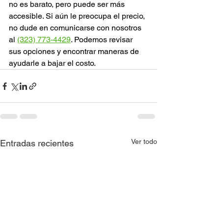
no es barato, pero puede ser más 
accesible. Si aún le preocupa el precio, 
no dude en comunicarse con nosotros 
al 
(323) 773-4429
. Podemos revisar 
sus opciones y encontrar maneras de 
ayudarle a bajar el costo.
Ver todo
Entradas recientes