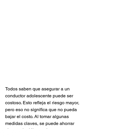
Todos saben que asegurar a un 
conductor adolescente puede ser 
costoso. Esto refleja el riesgo mayor, 
pero eso no significa que no pueda 
bajar el costo. Al tomar algunas 
medidas claves, se puede ahorrar 