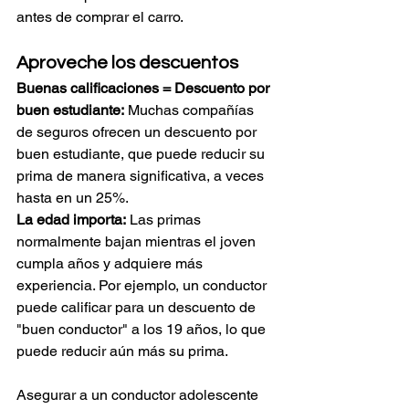
antes de comprar el carro.
Aproveche los descuentos
Buenas calificaciones = Descuento por 
buen estudiante:
 Muchas compañías 
de seguros ofrecen un descuento por 
buen estudiante, que puede reducir su 
prima de manera significativa, a veces 
hasta en un 25%.
La edad importa:
 Las primas 
normalmente bajan mientras el joven 
cumpla años y adquiere más 
experiencia. Por ejemplo, un conductor 
puede calificar para un descuento de 
"buen conductor" a los 19 años, lo que 
puede reducir aún más su prima.
Asegurar a un conductor adolescente 