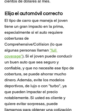
cientos de dólares al mes.
Elija el automóvil correcto
El tipo de carro que maneja el joven 
tiene un gran impacto en la prima, 
especialmente si el auto requiere 
coberturas de 
Comprehensive/Collision (lo que 
algunas personas llaman 
"full 
coverage"
). Si el joven puede conducir 
un buen auto que sea seguro y 
confiable, y que no necesite ese tipo de 
cobertura, se puede ahorrar mucho 
dinero. Además, evite los modelos 
deportivos, de lujo o con "turbo", ya 
que pueden impactar el precio 
notablemente. Si usted es cliente y 
quiere evitar sorpresas, puede 
llamarnos para obtener una cotización 